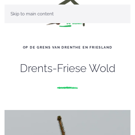
Skip to main content
OP DE GRENS VAN DRENTHE EN FRIESLAND
Drents-Friese Wold