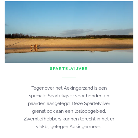
SPARTELVIJVER
Tegenover het Aekingerzand is een
speciale Spartelvijver voor honden en
paarden aangelegd. Deze Spartelvijver
grenst ook aan een losloopgebied.
Zwemliefhebbers kunnen terecht in het er
vlakbij gelegen Aekingermeer.