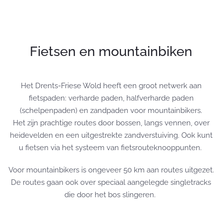
Fietsen en mountainbiken
Het Drents-Friese Wold heeft een groot netwerk aan
fietspaden: verharde paden, halfverharde paden
(schelpenpaden) en zandpaden voor mountainbikers.
Het zijn prachtige routes door bossen, langs vennen, over
heidevelden en een uitgestrekte zandverstuiving. Ook kunt
u fietsen via het systeem van fietsrouteknooppunten.
Voor mountainbikers is ongeveer 50 km aan routes uitgezet.
De routes gaan ook over speciaal aangelegde singletracks
die door het bos slingeren.