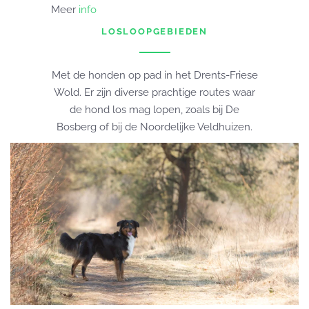
Meer
info
LOSLOOPGEBIEDEN
Met de honden op pad in het Drents-Friese
Wold. Er zijn diverse prachtige routes waar
de hond los mag lopen, zoals bij De
Bosberg of bij de Noordelijke Veldhuizen.