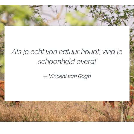
Als je echt van natuur houdt, vind je
schoonheid overal
Vincent van Gogh