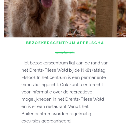
BEZOEKERSCENTRUM APPELSCHA
Het bezoekerscentrum ligt aan de rand van
het Drents-Friese Wold bij de N381 (afslag
Elsloo). In het centrum is een permanente
expositie ingericht. Ook kunt u er terecht
voor informatie over de recreatieve
mogelijkheden in het Drents-Friese Wold
en is er een restaurant. Vanuit het
Buitencentrum worden regelmatig
excursies georganiseerd.