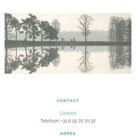
CONTACT
Contact
Telefoon: +31 6 55 72 70 37
ADRES