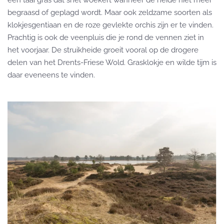
begraasd of geplagd wordt. Maar ook zeldzame soorten als
klokjesgentiaan en de roze gevlekte orchis zijn er te vinden.
Prachtig is ook de veenpluis die je rond de vennen ziet in
het voorjaar. De struikheide groeit vooral op de drogere
delen van het Drents-Friese Wold. Grasklokje en wilde tijm is
daar eveneens te vinden.